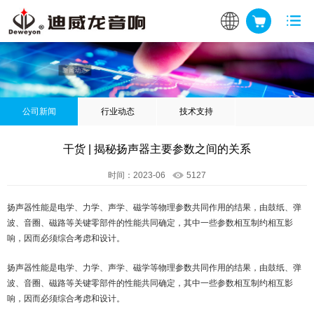
公司新闻
行业动态
技术支持
干货 | 揭秘扬声器主要参数之间的关系
时间：2023-06
5127
扬声器性能是电学、力学、声学、磁学等物理参数共同作用的结果，由鼓纸、弹
波、音圈、磁路等关键零部件的性能共同确定，其中一些参数相互制约相互影
响，因而必须综合考虑和设计。
扬声器性能是电学、力学、声学、磁学等物理参数共同作用的结果，由鼓纸、弹
波、音圈、磁路等关键零部件的性能共同确定，其中一些参数相互制约相互影
响，因而必须综合考虑和设计。