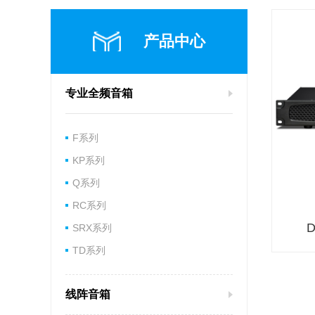
产品中心
专业全频音箱
F系列
KP系列
Q系列
RC系列
SRX系列
TD系列
线阵音箱