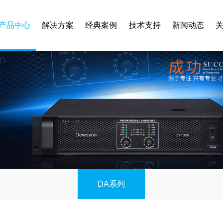
产品中心
解决方案
经典案例
技术支持
新闻动态
DA系列