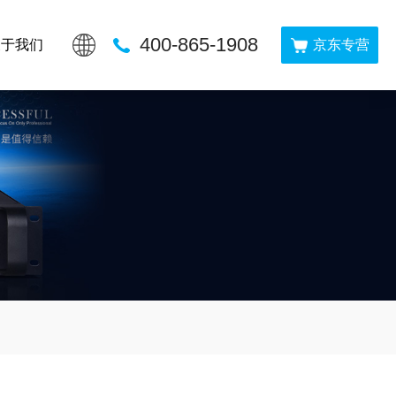
400-865-1908
关于我们
京东专营